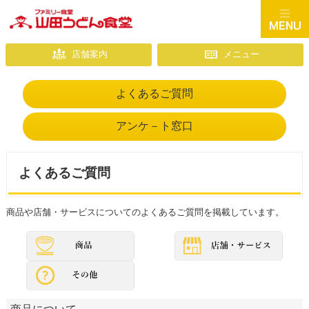
店舗案内
メニュー
よくあるご質問
アンケ－ト窓口
よくあるご質問
商品や店舗・サービスについてのよくあるご質問を掲載しています。