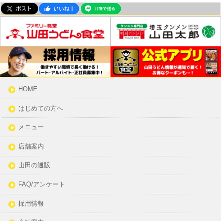
HOME
はじめての方へ
メニュー
店舗案内
山田の通販
FAQ/アンケート
採用情報