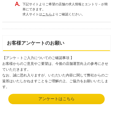
下記サイトよりご希望の店舗の求人情報とエントリ－が簡
単にできます。
求人サイトは
こちら
よりご確認ください。
お客様アンケートのお願い
【アンケ－トご入力についてのご確認事項 】
お客様からのご意見やご要望は、今後の店舗運営向上の参考にさせ
ていただきます。
なお、誠に恐れ入りますが、いただいた内容に関して弊社からのご
返答はいたしかねますことをご理解の上、ご協力をお願いいたしま
す。
アンケートはこちら