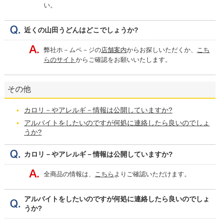
い。
近くの山田うどんはどこでしょうか?
弊社ホ－ムペ－ジの
店舗案内
からお探しいただくか、
こち
らのサイト
からご確認をお願いいたします。
その他
カロリ－やアレルギ－情報は公開していますか?
アルバイトをしたいのですが何処に連絡したら良いのでしょ
うか?
カロリ－やアレルギ－情報は公開していますか?
全商品の情報は、
こちら
よりご確認いただけます。
アルバイトをしたいのですが何処に連絡したら良いのでしょ
うか?