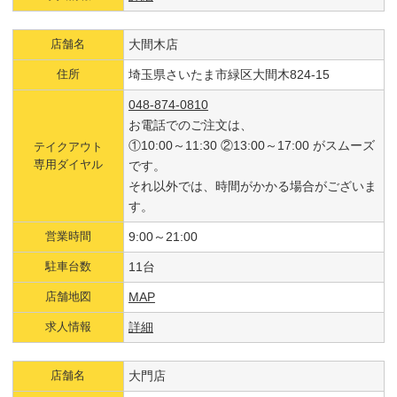
店舗名
大間木店
住所
埼玉県さいたま市緑区大間木824-15
048-874-0810
お電話でのご注文は、
①10:00～11:30 ②13:00～17:00 がスムーズ
テイクアウト
専用ダイヤル
です。
それ以外では、時間がかかる場合がございま
す。
営業時間
9:00～21:00
駐車台数
11台
店舗地図
MAP
求人情報
詳細
店舗名
大門店