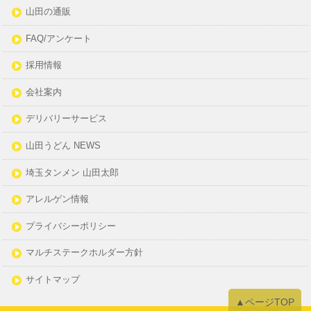
山田の通販
FAQ/アンケート
採用情報
会社案内
デリバリーサービス
山田うどん NEWS
埼玉タンメン 山田太郎
アレルゲン情報
プライバシーポリシー
マルチステークホルダー方針
サイトマップ
▲ページTOP