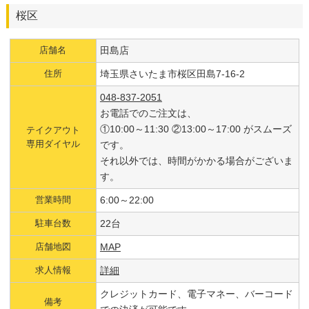
桜区
店舗名
田島店
住所
埼玉県さいたま市桜区田島7-16-2
048-837-2051
お電話でのご注文は、
①10:00～11:30 ②13:00～17:00 がスムーズ
テイクアウト
専用ダイヤル
です。
それ以外では、時間がかかる場合がございま
す。
営業時間
6:00～22:00
駐車台数
22台
店舗地図
MAP
求人情報
詳細
クレジットカード、電子マネー、バーコード
備考