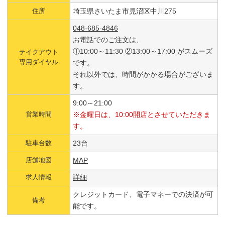
住所
埼玉県さいたま市見沼区中川275
048-685-4846
お電話でのご注文は、
①10:00～11:30 ②13:00～17:00 がスムーズ
テイクアウト
専用ダイヤル
です。
それ以外では、時間がかかる場合がございま
す。
9:00～21:00
営業時間
※金曜日は、10:00開店とさせていただきま
す。
駐車台数
23台
店舗地図
MAP
求人情報
詳細
クレジットカード、電子マネーでの決済が可
備考
能です。