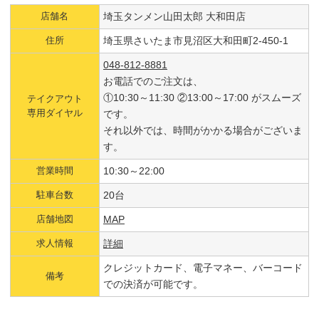
店舗名
埼玉タンメン山田太郎 大和田店
住所
埼玉県さいたま市見沼区大和田町2-450-1
048-812-8881
お電話でのご注文は、
①10:30～11:30 ②13:00～17:00 がスムーズ
テイクアウト
専用ダイヤル
です。
それ以外では、時間がかかる場合がございま
す。
営業時間
10:30～22:00
駐車台数
20台
店舗地図
MAP
求人情報
詳細
クレジットカード、電子マネー、バーコード
備考
での決済が可能です。