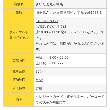
店舗名
さいたま丸ヶ崎店
住所
埼玉県さいたま市見沼区大字丸ヶ崎1097-1
048-812-8050
お電話でのご注文は、
①10:00～11:30 ②13:00～17:00 がスムーズ
テイクアウト
専用ダイヤル
です。
それ以外では、時間がかかる場合がございま
す。
平日 9:00～22:00
営業時間
土日祝 6:00～22:00
駐車台数
30台
店舗地図
MAP
求人情報
詳細
クレジットカード、電子マネー、バーコード
備考
での決済が可能です。