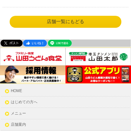
店舗一覧にもどる
HOME
はじめての方へ
メニュー
店舗案内