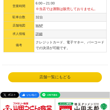
6:00～21:00
営業時間
※当店では酒類は販売しておりません。
駐車台数
32台
店舗地図
MAP
求人情報
詳細
クレジットカード、電子マネー、バーコード
備考
での決済が可能です。
店舗一覧にもどる