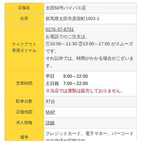
店舗名
太田50号バイパス店
住所
群馬県太田市原宿町1003-1
0276-37-6731
お電話でのご注文は、
①10:00～11:30 ②13:00～17:00 がスムーズ
テイクアウト
専用ダイヤル
です。
それ以外では、時間がかかる場合がございま
す。
平日 9:00～
22:00
営業時間
土日祝 7:00～22:00
※当店では酒類は販売しておりません。
駐車台数
37台
店舗地図
MAP
求人情報
詳細
クレジットカード、電子マネー、バーコード
備考
での決済が可能です。