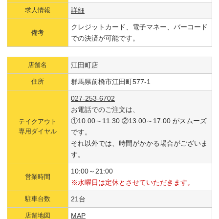
求人情報
詳細
クレジットカード、電子マネー、バーコード
備考
での決済が可能です。
店舗名
江田町店
住所
群馬県前橋市江田町577-1
027-253-6702
お電話でのご注文は、
①10:00～11:30 ②13:00～17:00 がスムーズ
テイクアウト
専用ダイヤル
です。
それ以外では、時間がかかる場合がございま
す。
10:00～21:00
営業時間
※水曜日は定休とさせていただきます。
駐車台数
21台
店舗地図
MAP