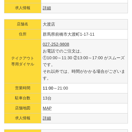
求人情報
詳細
店舗名
大渡店
住所
群馬県前橋市大渡町1-17-11
027-252-9808
お電話でのご注文は、
①10:00～11:30 ②13:00～17:00 がスムーズ
テイクアウト
専用ダイヤル
です。
それ以外では、時間がかかる場合がございま
す。
営業時間
11:00
～21:00
駐車台数
13台
店舗地図
MAP
求人情報
詳細