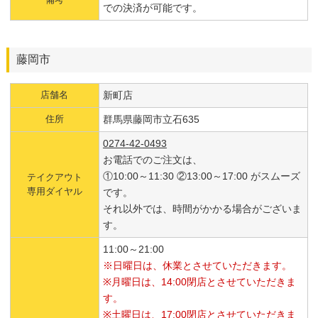
での決済が可能です。
藤岡市
店舗名
新町店
住所
群馬県藤岡市立石635
0274-42-0493
お電話でのご注文は、
①10:00～11:30 ②13:00～17:00 がスムーズ
テイクアウト
専用ダイヤル
です。
それ以外では、時間がかかる場合がございま
す。
11:00～21:00
※日曜日は、休業とさせていただきます。
※月曜日は、14:00閉店とさせていただきま
す。
※土曜日は、17:00閉店とさせていただきま