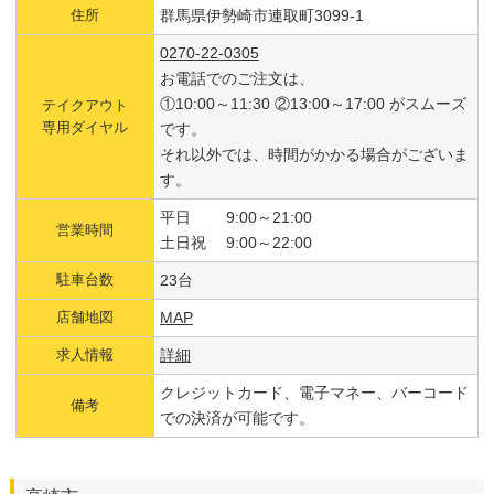
住所
群馬県伊勢崎市連取町3099-1
0270-22-0305
お電話でのご注文は、
①10:00～11:30 ②13:00～17:00 がスムーズ
テイクアウト
専用ダイヤル
です。
それ以外では、時間がかかる場合がございま
す。
平日 9:00～21:00
営業時間
土日祝 9:00～22:00
駐車台数
23台
店舗地図
MAP
求人情報
詳細
クレジットカード、電子マネー、バーコード
備考
での決済が可能です。