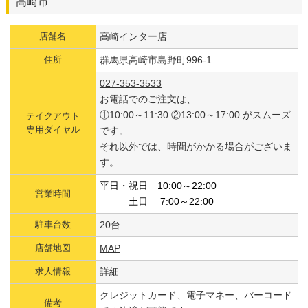
高崎市
店舗名
高崎インター店
住所
群馬県高崎市島野町996-1
027-353-3533
お電話でのご注文は、
①10:00～11:30 ②13:00～17:00 がスムーズ
テイクアウト
専用ダイヤル
です。
それ以外では、時間がかかる場合がございま
す。
平日・祝日 10:00～22:00
営業時間
土日 7:00～22:00
駐車台数
20台
店舗地図
MAP
求人情報
詳細
クレジットカード、電子マネー、バーコード
備考