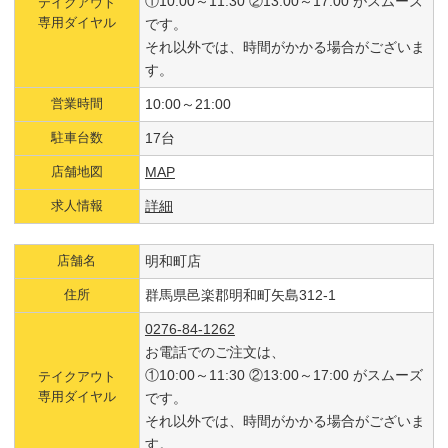
①10:00～11:30 ②13:00～17:00 がスムーズ
テイクアウト
専用ダイヤル
です。
それ以外では、時間がかかる場合がございま
す。
営業時間
10:00～21:00
駐車台数
17台
店舗地図
MAP
求人情報
詳細
店舗名
明和町店
住所
群馬県邑楽郡明和町矢島312-1
0276-84-1262
お電話でのご注文は、
①10:00～11:30 ②13:00～17:00 がスムーズ
テイクアウト
専用ダイヤル
です。
それ以外では、時間がかかる場合がございま
す。