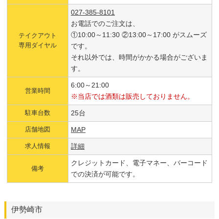
027-385-8101
お電話でのご注文は、
①10:00～11:30 ②13:00～17:00 がスムーズ
テイクアウト
専用ダイヤル
です。
それ以外では、時間がかかる場合がございま
す。
6:00～21:00
営業時間
※当店では酒類は販売しておりません。
駐車台数
25台
店舗地図
MAP
求人情報
詳細
クレジットカード、電子マネー、バーコード
備考
での決済が可能です。
伊勢崎市