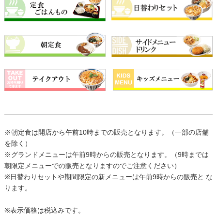
※朝定食は開店から午前10時までの販売となります。（一部の店舗
を除く）
※グランドメニューは午前9時からの販売となります。（9時までは
朝限定メニューでの販売となりますのでご注意ください）
※日替わりセットや期間限定の新メニューは午前9時からの販売と な
ります。
※表示価格は税込みです。