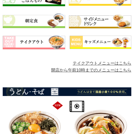
テイクアウトメニューはこちら
開店から午前10時までのメニューはこちら