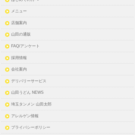
メニュー
店舗案内
山田の通販
FAQ/アンケート
採用情報
会社案内
デリバリーサービス
山田うどん NEWS
埼玉タンメン 山田太郎
アレルゲン情報
プライバシーポリシー