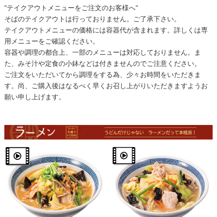
"テイクアウトメニューをご注文のお客様へ"
そばのテイクアウトは行っておりません。ご了承下さい。
テイクアウトメニューの価格には容器代が含まれます。詳しくは専
用メニューをご確認ください。
容器や調理の都合上、一部のメニューは対応しておりません。ま
た、みそ汁や定食の小鉢などは付きませんのでご注意ください。
ご注文をいただいてから調理をする為、少々お時間をいただきま
す。尚、ご購入後はなるべく早くお召し上がりいただきますようお
願い申し上げます。