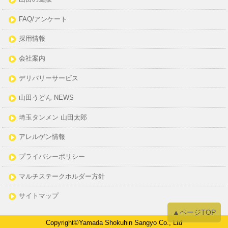
FAQ/アンケート
採用情報
会社案内
デリバリーサービス
山田うどん NEWS
埼玉タンメン 山田太郎
アレルゲン情報
プライバシーポリシー
マルチステークホルダー方針
サイトマップ
▲ページTOP
Copyright©Yamada Shokuhin Sangyo Co., Ltd