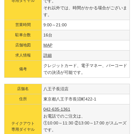
専用ダイヤル
です。
それ以外では、時間がかかる場合がございま
す。
営業時間
9:00～21:00
駐車台数
16台
店舗地図
MAP
求人情報
詳細
クレジットカード、電子マネー、バーコード
備考
での決済が可能です。
店舗名
八王子長沼店
住所
東京都八王子市長沼町422-1
042-635-1361
お電話でのご注文は、
①10:00～11:30 ②13:00～17:00 がスムーズ
テイクアウト
専用ダイヤル
です。