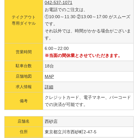
042-537-1071
お電話でのご注文は、
①10:00～11:30 ②13:00～17:00 がスムーズ
テイクアウト
専用ダイヤル
です。
それ以外では、時間がかかる場合がございま
す。
6:00～22:00
営業時間
※当面の間休業とさせていただきます。
駐車台数
18台
店舗地図
MAP
求人情報
詳細
クレジットカード、電子マネー、バーコード
備考
での決済が可能です。
店舗名
西砂店
住所
東京都立川市西砂町2-47-5