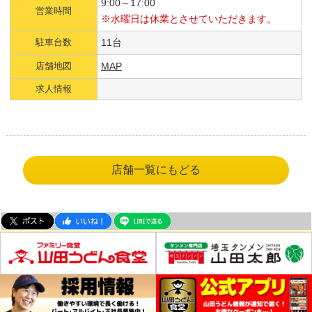
9:00～17:00
営業時間
※水曜日は休業とさせていただきます。
駐車台数
11台
店舗地図
MAP
求人情報
店舗一覧にもどる