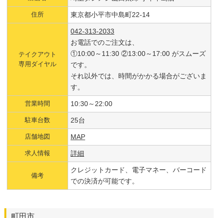
住所
東京都小平市中島町22-14
042-313-2033
お電話でのご注文は、
①10:00～11:30 ②13:00～17:00 がスムーズ
テイクアウト
専用ダイヤル
です。
それ以外では、時間がかかる場合がございま
す。
営業時間
10:30～22:00
駐車台数
25台
店舗地図
MAP
求人情報
詳細
クレジットカード、電子マネー、バーコード
備考
での決済が可能です。
町田市