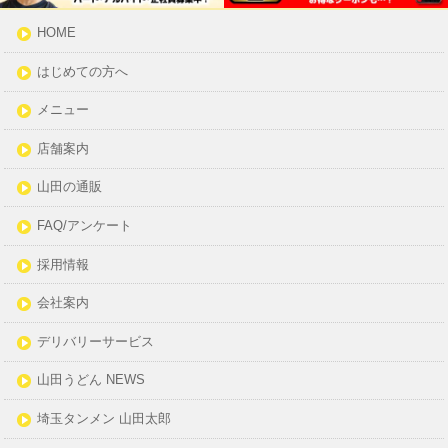
HOME
はじめての方へ
メニュー
店舗案内
山田の通販
FAQ/アンケート
採用情報
会社案内
デリバリーサービス
山田うどん NEWS
埼玉タンメン 山田太郎