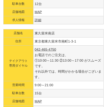
駐車台数
12台
店舗地図
MAP
求人情報
詳細
店舗名
東久留米南店
住所
東京都東久留米市南町1-3-1
042-465-4750
お電話でのご注文は、
①10:00～11:30 ②13:00～17:00 がスムーズ
テイクアウト
専用ダイヤル
です。
それ以外では、時間がかかる場合がございま
す。
営業時間
9:00～21:00
駐車台数
15台
店舗地図
MAP