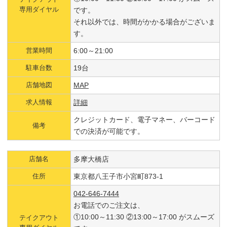
専用ダイヤル
です。
それ以外では、時間がかかる場合がございま
す。
営業時間
6:00～21:00
駐車台数
19台
店舗地図
MAP
求人情報
詳細
クレジットカード、電子マネー、バーコード
備考
での決済が可能です。
店舗名
多摩大橋店
住所
東京都八王子市小宮町873-1
042-646-7444
お電話でのご注文は、
①10:00～11:30 ②13:00～17:00 がスムーズ
テイクアウト