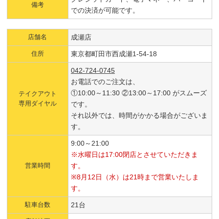
備考
での決済が可能です。
店舗名
成瀬店
住所
東京都町田市西成瀬1-54-18
042-724-0745
お電話でのご注文は、
①10:00～11:30 ②13:00～17:00 がスムーズ
テイクアウト
専用ダイヤル
です。
それ以外では、時間がかかる場合がございま
す。
9:00～21:00
※水曜日は17:00閉店とさせていただきま
営業時間
す。
※8月12日（水）は21時まで営業いたしま
す。
駐車台数
21台